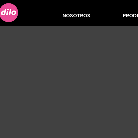
NOSOTROS
PROD