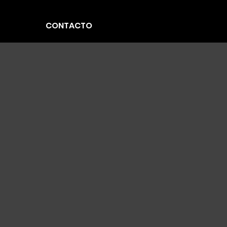
CONTACTO