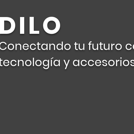
DILO
Conectando tu futuro 
tecnología y accesorios