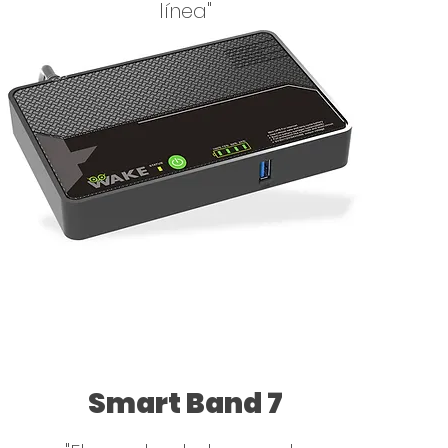
línea"
Smart Band 7