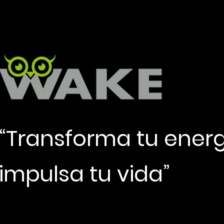
“Transforma tu energ
impulsa tu vida”