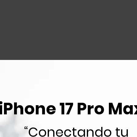
iPhone 17 Pro Ma
“Conectando tu