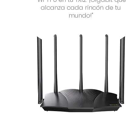
alcanza cada rincón de tu
mundo!"