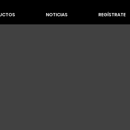
UCTOS
NOTICIAS
REGÍSTRATE