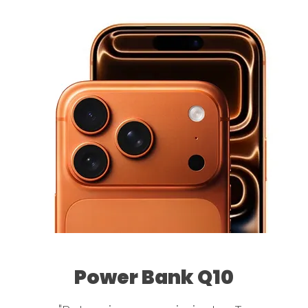
Power Bank Q10