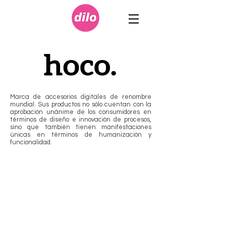
Marca de accesorios digitales de renombre
mundial. Sus productos no sólo cuentan con la
aprobación unánime de los consumidores en
términos de diseño e innovación de procesos,
sino que también tienen manifestaciones
únicas en términos de humanización y
funcionalidad.