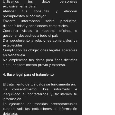
Utilizamos tus datos personales
exclusivamente para:
Atender tus consultas y elaborar
presupuestos al por mayor.
Enviarte información sobre productos,
disponibilidad y condiciones comerciales.
Coordinar visitas a nuestras oficinas o
gestionar despachos a todo el país.
Dar seguimiento a relaciones comerciales ya
establecidas.
Cumplir con las obligaciones legales aplicables
en Venezuela.
No empleamos tus datos para fines distintos
sin tu consentimiento previo y expreso.
4. Base legal para el tratamiento
El tratamiento de tus datos se fundamenta en:
Tu consentimiento libre, informado e
inequívoco al contactarnos y facilitarnos tu
información.
La ejecución de medidas precontractuales
cuando solicitas cotizaciones o información
detallada.