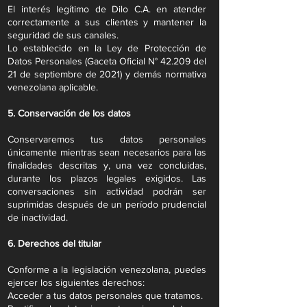
El interés legítimo de Dilo C.A. en atender
correctamente a sus clientes y mantener la
seguridad de sus canales.
Lo establecido en la Ley de Protección de
Datos Personales (Gaceta Oficial N° 42.209 del
21 de septiembre de 2021) y demás normativa
venezolana aplicable.
5. Conservación de los datos
Conservaremos tus datos personales
únicamente mientras sean necesarios para las
finalidades descritas y, una vez concluidas,
durante los plazos legales exigidos. Las
conversaciones sin actividad podrán ser
suprimidas después de un período prudencial
de inactividad.
6. Derechos del titular
Conforme a la legislación venezolana, puedes
ejercer los siguientes derechos:
Acceder a tus datos personales que tratamos.