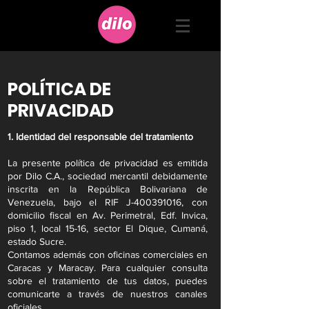
POLÍTICA DE
PRIVACIDAD
1. Identidad del responsable del tratamiento
La presente política de privacidad es emitida
por Dilo C.A., sociedad mercantil debidamente
inscrita en la República Bolivariana de
Venezuela, bajo el RIF J-400391016, con
domicilio fiscal en Av. Perimetral, Edf. Invica,
piso 1, local 15-16, sector El Dique, Cumaná,
estado Sucre.
Contamos además con oficinas comerciales en
Caracas y Maracay. Para cualquier consulta
sobre el tratamiento de tus datos, puedes
comunicarte a través de nuestros canales
oficiales.