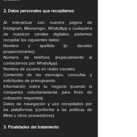
2. Datos personales que recopilamos
Al interactuar con nuestra página de
Instagram, Messenger, WhatsApp o cualquiera
de nuestros canales digitales, podemos
recopilar los siguientes datos:
Nombre y apellido (si decides
proporcionarlos).
Número de teléfono (especialmente al
contactarnos por WhatsApp).
Nombre de usuario en redes sociales.
Contenido de los mensajes, consultas y
solicitudes de presupuesto.
Información sobre tu negocio (cuando la
compartes voluntariamente para fines de
cotización mayorista).
Datos de navegación y uso recopilados por
las plataformas (conforme a las políticas de
Meta u otros proveedores).
3. Finalidades del tratamiento