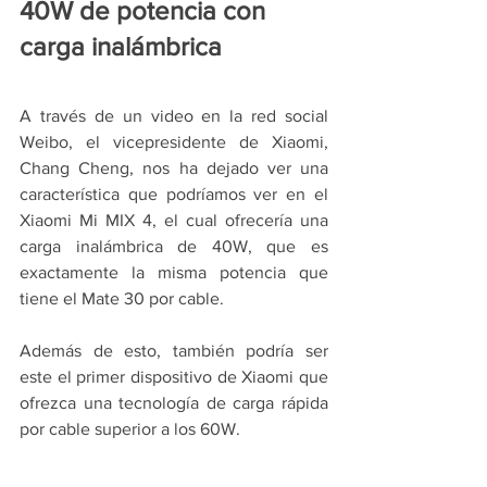
40W de potencia con 
carga inalámbrica
A través de un video en la red social 
Weibo, el vicepresidente de Xiaomi, 
Chang Cheng, nos ha dejado ver una 
característica que podríamos ver en el 
Xiaomi Mi MIX 4, el cual ofrecería una 
carga inalámbrica de 40W, que es 
exactamente la misma potencia que 
tiene el Mate 30 por cable.
Además de esto, también podría ser 
este el primer dispositivo de Xiaomi que 
ofrezca una tecnología de carga rápida 
por cable superior a los 60W.