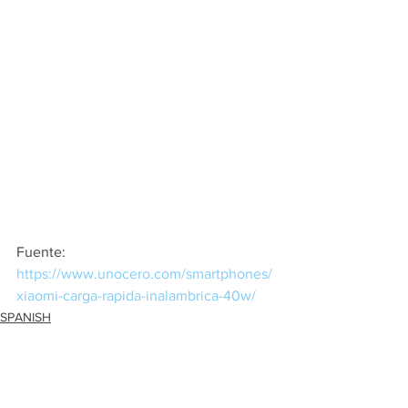
Fuente:   
https://www.unocero.com/smartphones/
xiaomi-carga-rapida-inalambrica-40w/
SPANISH