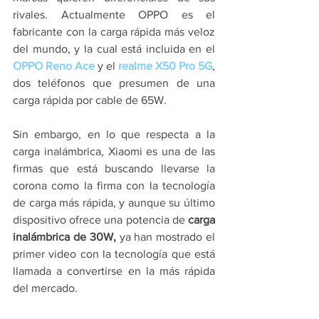
rivales. Actualmente OPPO es el 
fabricante con la carga rápida más veloz 
del mundo, y la cual está incluida en el
OPPO Reno Ace
 y el
 realme X50 Pro 5G
, 
dos teléfonos que presumen de una 
carga rápida por cable de 65W.
Sin embargo, en lo que respecta a la 
carga inalámbrica, Xiaomi es una de las 
firmas que está buscando llevarse la 
corona como la firma con la tecnología 
de carga más rápida, y aunque su último 
dispositivo ofrece una potencia de
 carga 
inalámbrica de 30W, 
ya han mostrado el 
primer video con la tecnología que está 
llamada a convertirse en la más rápida 
del mercado.